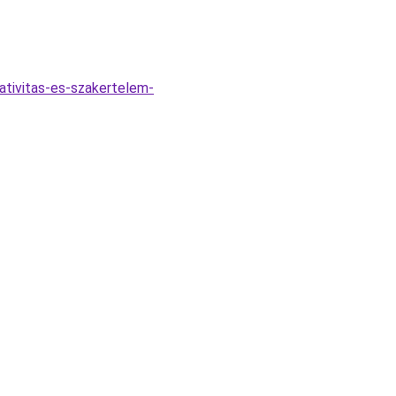
ativitas-es-szakertelem-