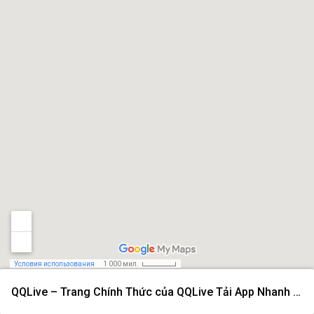
Условия использования
1 000 мил.
QQLive – Trang Chính Thức của QQLive Tải App Nhanh 2026