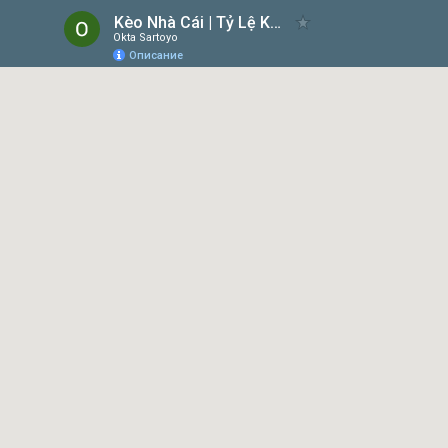
Kèo Nhà Cái | Tỷ Lệ Keonhacai5 Bóng Đá Trực Tuyến Hôm Nay
Okta Sartoyo
Описание